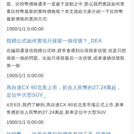
題。比特幣價格通常一直處于波動之中,那么我們應該如何查
看比特幣最新的實時價格呢？本文就給大家介紹一下比特幣
最新價格的查詢方式.
1900/1/1 0:00:00
指標公式如何實現只保留一個信號？_DEA
在編寫通達信指標公式時,經常會遇到出現很多信號,但是只想
保留一個的問題。比如只保留最后一次信號,或者連續信號取
第一個.
1900/1/1 0:00:00
馬自達CX-90北美上市，折合人民幣約27.24萬起，
定位中大型SUV_
4月5日,我們了解到,馬自達CX-90在北美市場正式上市,新車
售價折合人民幣約27.24萬起,新車定位中大型SUV.
1900/1/1 0:00:00