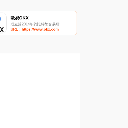
歐易OKX
成立於2014年的比特幣交易所
URL：https://www.okx.com