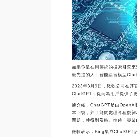
如果你還在用傳統的搜索引擎來
最先進的人工智能語言模型Cha
2023年3月9日，微軟公司在
ChatGPT，從而為用戶提供
據介紹，ChatGPT是由Op
本回復，并且能夠處理各種復雜
問題，并得到及時、準確、專業
微軟表示，Bing集成Chat