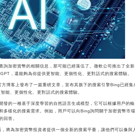
查詢加密貨幣的相關信息，那可能已經落伍了。微軟公司推出了全新的
tGPT，還能夠為你提供更智能、更個性化、更對話式的搜索體驗。
其官方博客上發布了一篇重磅文章，宣布其旗下的搜索引擎Bing已經
了更智能、更個性化、更對話式的搜索體驗。
enAI開發的一種基于深度學習的自然語言生成模型，它可以根據用戶
和多樣化的搜索需求。例如，用戶可以向Bing詢問關于加密貨幣市
的回答。
GPT后，將為加密貨幣投資者提供一個全新的搜索平臺，讓他們可以像與