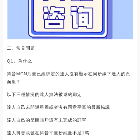
二、常見問題
Q1、為什么
抖音MCN后臺已經綁定的達人沒有顯示在同步線下達人的頁
面里？
以下三種情況的達人無法被邀約綁定
達人自己未開通星圖或者沒有同意平臺的最新協議
達人自己的星圖賬戶還有未完成的訂單
達人抖音賬號在抖音平臺粉絲量不足1萬