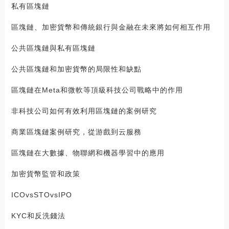
私有區塊鏈
區塊鏈、加密貨幣和傳統銀行與金融在未來將如何相互作用
公共區塊鏈與私有區塊鏈
公共區塊鏈和加密貨幣的局限性和缺點
區塊鏈在Meta和微軟等頂級科技公司戰略中的作用
非科技公司如何有效利用區塊鏈的案例研究
商業區塊鏈案例研究，從游戲到云服務
區塊鏈在大數據、物聯網和機器學習中的應用
加密貨幣監管和政策
ICOvsSTOvsIPO
KYC和反洗錢法