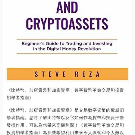
《比特幣、加密貨幣和加密資產：數字貨幣革命交易和投資
初學者指南》
《比特幣、加密貨幣和加密資產》是交易數字貨幣的權威初
學者指南。您將了解比特幣以及它如何作為貨幣和投資平臺
發揮作用，可以為您帶來高額利潤！《數字貨幣革命交易和
投資初學者指南》為那些希望利用未來令人興奮和令人難以