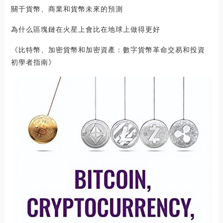
關于貨幣、商業和貨幣未來的預測
為什么區塊鏈在火星上會比在地球上做得更好
《比特幣、加密貨幣和加密資產：數字貨幣革命交易和投資
初學者指南》