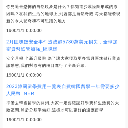
你見過最恐怖的自然現象是什么？你知道沙漠怪圈形成的原
因嗎？在我們生活的地球上,到處都是自然奇觀,每天都能發現
新的令人驚奇和不可思議的地方.
1900/1/1 0:00:00
2月區塊鏈安全事件造成超5780萬美元損失，全球加
密貨幣監管加強_區塊鏈
安全月報,全新升級啦 為了讓大家獲取更多當月區塊鏈行業資
訊動態,我們對原有的欄目進行了全新升級.
1900/1/1 0:00:00
2023韓國留學費用一覽表自費韓國留學一年需要多少
人民幣_NER
準備去韓國留學的開銷,大家一定要確認好學費和生活費的大
致區間,然后分類準備好,這樣才可以更好的適應留學.
1900/1/1 0:00:00