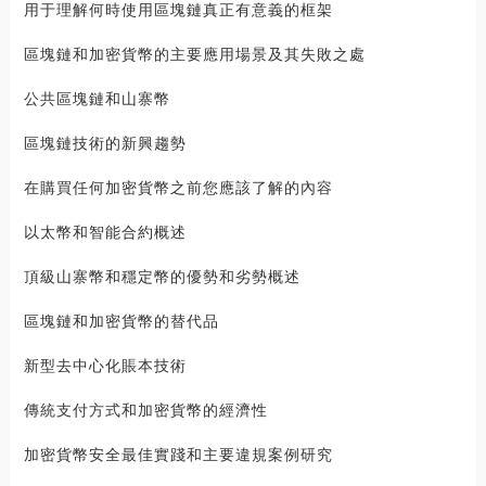
用于理解何時使用區塊鏈真正有意義的框架
區塊鏈和加密貨幣的主要應用場景及其失敗之處
公共區塊鏈和山寨幣
區塊鏈技術的新興趨勢
在購買任何加密貨幣之前您應該了解的內容
以太幣和智能合約概述
頂級山寨幣和穩定幣的優勢和劣勢概述
區塊鏈和加密貨幣的替代品
新型去中心化賬本技術
傳統支付方式和加密貨幣的經濟性
加密貨幣安全最佳實踐和主要違規案例研究