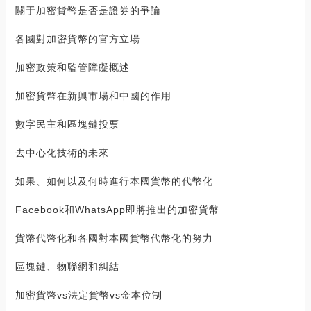
關于加密貨幣是否是證券的爭論
各國對加密貨幣的官方立場
加密政策和監管障礙概述
加密貨幣在新興市場和中國的作用
數字民主和區塊鏈投票
去中心化技術的未來
如果、如何以及何時進行本國貨幣的代幣化
Facebook和WhatsApp即將推出的加密貨幣
貨幣代幣化和各國對本國貨幣代幣化的努力
區塊鏈、物聯網和糾結
加密貨幣vs法定貨幣vs金本位制