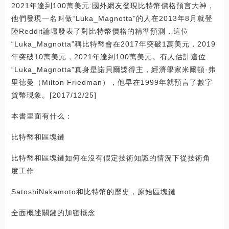
2021年達到100萬美元:國外網友發現比特幣價格預言大神，
他們發現一名叫做“Luka_Magnotta”的人在2013年8月就登
陸Reddit論壇發表了對比特幣價格的精準預測，這位
“Luka_Magnotta”稱比特幣會在2017年突破1萬美元，2019
年突破10萬美元，2021年達到100萬美元。有人估計這位
“Luka_Magnotta”真身是諾貝爾獎得主，經濟學家米爾頓·弗
里德曼（Milton Friedman），他早在1999年就預言了數字
貨幣現象。[2017/12/25]
本書里面有什么：
比特幣和區塊鏈
比特幣和區塊鏈如何在沒有假定技術知識的情況下從技術角
度工作
SatoshiNakamoto和比特幣的歷史，原始區塊鏈
全面概述關鍵的加密概念