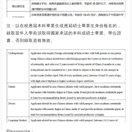
注：以在校應屆本科畢業生或應屆碩士畢業生身份報名的，
錄取當年入學前須取得國家承認的本科或碩士畢業、學位證
書，否則錄取資格無效。
Pleasenote：