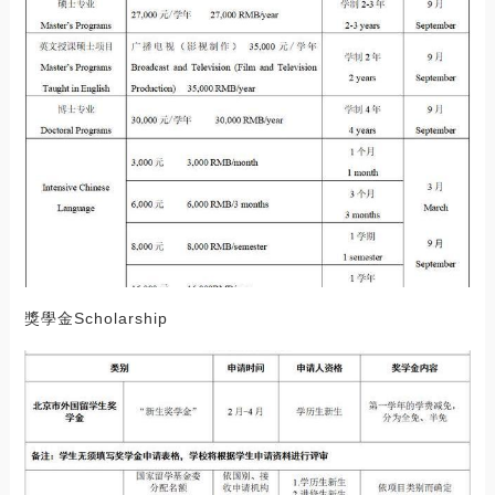
獎學金Scholarship