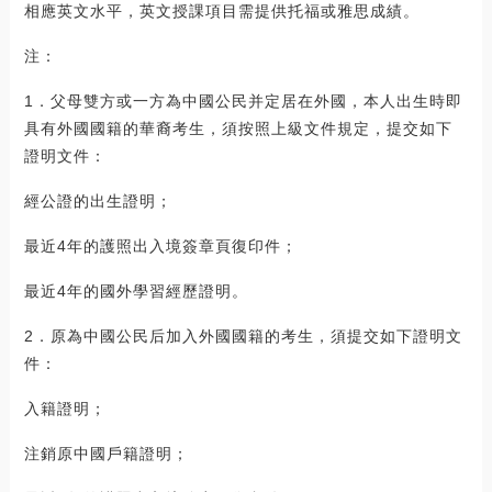
相應英文水平，英文授課項目需提供托福或雅思成績。
注：
1．父母雙方或一方為中國公民并定居在外國，本人出生時即
具有外國國籍的華裔考生，須按照上級文件規定，提交如下
證明文件：
經公證的出生證明；
最近4年的護照出入境簽章頁復印件；
最近4年的國外學習經歷證明。
2．原為中國公民后加入外國國籍的考生，須提交如下證明文
件：
入籍證明；
注銷原中國戶籍證明；