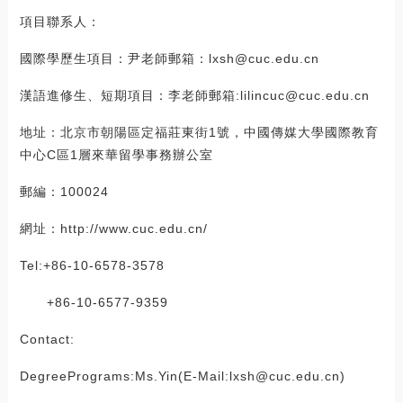
項目聯系人：
國際學歷生項目：尹老師郵箱：lxsh@cuc.edu.cn
漢語進修生、短期項目：李老師郵箱:lilincuc@cuc.edu.cn
地址：北京市朝陽區定福莊東街1號，中國傳媒大學國際教育
中心C區1層來華留學事務辦公室
郵編：100024
網址：http://www.cuc.edu.cn/
Tel:+86-10-6578-3578
+86-10-6577-9359
Contact:
DegreePrograms:Ms.Yin(E-Mail:lxsh@cuc.edu.cn)