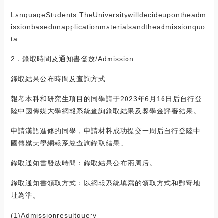
LanguageStudents:TheUniversitywilldecideupontheadm
issionbasedonapplicationmaterialsandtheadmissionquo
ta.
2．錄取時間及通知書發放/Admission
錄取結果公布時間及查詢方式：
報考本科和研究生項目的同學請于2023年6月16日后自行登
陸中國傳媒大學網報系統查詢錄取結果及獎學金評審結果。
申請漢語進修的同學，申請材料成功提交一周后自行登陸中
國傳媒大學網報系統查詢錄取結果。
錄取通知書發放時間：錄取結果公布兩周后。
錄取通知書領取方式：以網報系統填寫的領取方式和郵寄地
址為準。
(1)Admissionresultquery