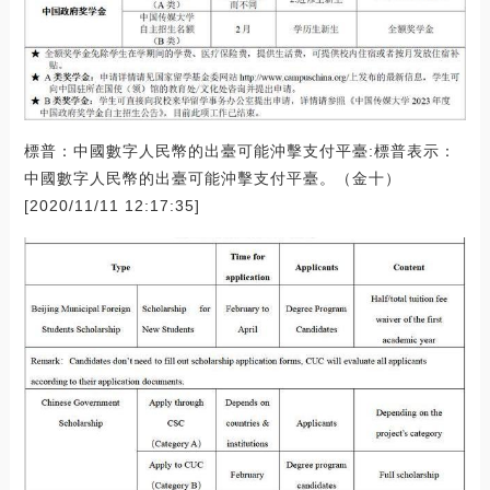
標普：中國數字人民幣的出臺可能沖擊支付平臺:標普表示：
中國數字人民幣的出臺可能沖擊支付平臺。（金十）
[2020/11/11 12:17:35]