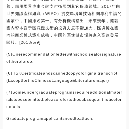
善，應用場景也由金融支付拓展到其它服務領域。2017年向
世界知識產權組織（WIPO）提交區塊鏈技術相關專利申請的
國家中，中國排名第一。有分析機構指出，未來幾年，隨著
國內資本對于區塊鏈技術的投資力度不斷加大，區塊鏈在國
內的商業模式逐步成熟，中國的區塊鏈市場將進入高速發展
階段。[2018/5/9]
(5)Onerecommendationletterwithschoolsealorsignature
ofthereferee.
(6)HSKCertificateandscannedcopyoforiginaltranscript.
(ExceptfortheChineseLanguage&Literaturemajor)
(7)Someundergraduateprogramsrequireadditionalmater
ialstobesubmitted,pleaserefertothesubsequentnoticefor
details.
Graduateprogramapplicantsneedtoattach: