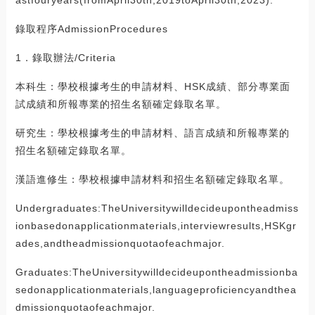
錄取程序AdmissionProcedures
1．錄取辦法/Criteria
本科生：學校根據考生的申請材料、HSK成績、部分專業面
試成績和所報專業的招生名額確定錄取名單。
研究生：學校根據考生的申請材料、語言成績和所報專業的
招生名額確定錄取名單。
漢語進修生：學校根據申請材料和招生名額確定錄取名單。
Undergraduates:TheUniversitywilldecideupontheadmiss
ionbasedonapplicationmaterials,interviewresults,HSKgr
ades,andtheadmissionquotaofeachmajor.
Graduates:TheUniversitywilldecideupontheadmissionba
sedonapplicationmaterials,languageproficiencyandthea
dmissionquotaofeachmajor.