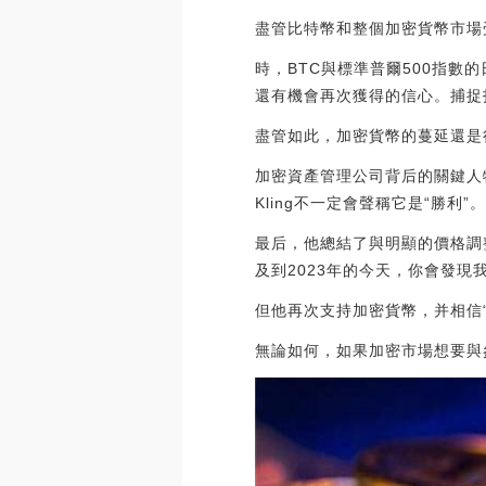
盡管比特幣和整個加密貨幣市場
時，BTC與標準普爾500指數
還有機會再次獲得的信心。捕捉
盡管如此，加密貨幣的蔓延還是
加密資產管理公司背后的關鍵人物Tr
Kling不一定會聲稱它是“勝利”
最后，他總結了與明顯的價格調
及到2023年的今天，你會發現
但他再次支持加密貨幣，并相信
無論如何，如果加密市場想要與