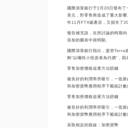
國際清算銀行于2月20日發布
美元，對零售商造成了重大影響。僅
年11月FTX破產后，又損失了2
報告補充說，在所討論的時期內
添加的圖表中很明顯。
國際清算銀行指出，盡管Terr
夠“以犧牲小投資者為代價”，
零售加密價格追逐方法賠錢
被良好的利潤率所吸引，一批新
和加密貨幣應用程序下載統計數據
零售加密價格追逐方法賠錢
被良好的利潤率所吸引，一批新
和加密貨幣應用程序下載統計數據
采取相反的路線：加密貨幣