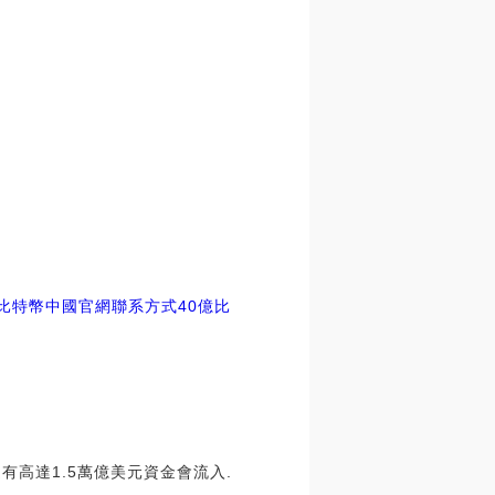
比特幣中國官網聯系方式
40億比
有高達1.5萬億美元資金會流入.