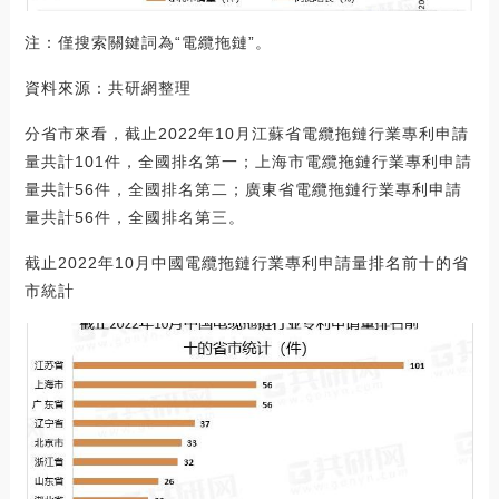
注：僅搜索關鍵詞為“電纜拖鏈”。
資料來源：共研網整理
分省市來看，截止2022年10月江蘇省電纜拖鏈行業專利申請
量共計101件，全國排名第一；上海市電纜拖鏈行業專利申請
量共計56件，全國排名第二；廣東省電纜拖鏈行業專利申請
量共計56件，全國排名第三。
截止2022年10月中國電纜拖鏈行業專利申請量排名前十的省
市統計