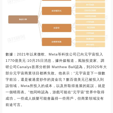
數據：2021年以來微軟、Meta等科技公司已向元宇宙投入
1770億美元:10月25日消息，據外媒報道，風險投資家、調
研公司Canalys首席分析師 Matthew Ball認為，到2025年大
部分元宇宙商業項目都將失敗。他表示：“元宇宙是下一個數
字前沿，還是被過度炒作的資金坑？數百億美元已被投入到
該領域，Meta所投入的成本，以及所取得進展的延誤，就是
一個晴雨表。”他同時認為，游戲可能在“元宇宙”世界中取得
成功，一些成人娛樂可能會贏得一些用戶，但商業領域沒有
前途可言。