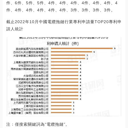
件、6件、5件、5件、4件、4件、4件、4件、4件、4件、4
件、4件、4件、4件、4件、4件、3件、3件、3件、3件。
截止2022年10月中國電纜拖鏈行業專利申請量TOP20專利申
請人統計
注：僅搜索關鍵詞為“電纜拖鏈”。