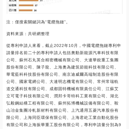
注：僅搜索關鍵詞為“電纜拖鏈”。
資料來源：共研網整理
從專利申請人來看，截止2022年10月，中國電纜拖鏈專利申
請量排名前二十的專利申請人包括奧動新能源汽車科技有限
公司、蘇州石丸英合精密機械有限公司、大連華銳重工集團
股份有限公司、陳子龍、上海奧為建筑節能科技有限公司、
華電藍科科技股份有限公司、南京迪威爾高端制造股份有限
公司、國家電網公司、大連明志機電有限公司、常州常瑞軌
道交通科技有限公司、成都固特機械有限責任公司、江蘇艾
立可電子科技有限公司、潤邦卡哥特科工業有限公司、湖北
弘毅鋼結構工程有限公司、蘇州拓博機械設備有限公司、鞍
山冶金集團冷軋新材料有限公司、上汽通用五菱汽車股份有
限公司、上海同臣環保有限公司、上海君屹工業自動化股份
有限公司和上海振華重工股份有限公司，專利申請量分別為9