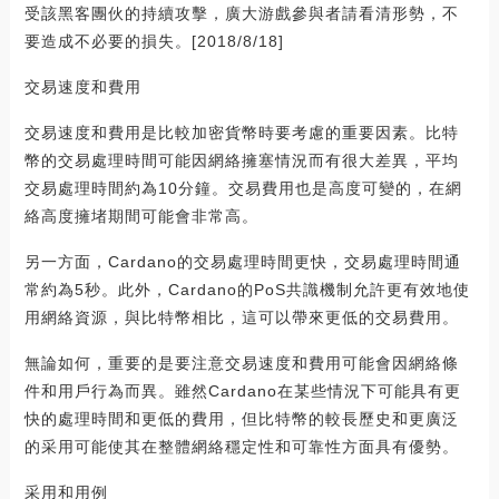
受該黑客團伙的持續攻擊，廣大游戲參與者請看清形勢，不
要造成不必要的損失。[2018/8/18]
交易速度和費用
交易速度和費用是比較加密貨幣時要考慮的重要因素。比特
幣的交易處理時間可能因網絡擁塞情況而有很大差異，平均
交易處理時間約為10分鐘。交易費用也是高度可變的，在網
絡高度擁堵期間可能會非常高。
另一方面，Cardano的交易處理時間更快，交易處理時間通
常約為5秒。此外，Cardano的PoS共識機制允許更有效地使
用網絡資源，與比特幣相比，這可以帶來更低的交易費用。
無論如何，重要的是要注意交易速度和費用可能會因網絡條
件和用戶行為而異。雖然Cardano在某些情況下可能具有更
快的處理時間和更低的費用，但比特幣的較長歷史和更廣泛
的采用可能使其在整體網絡穩定性和可靠性方面具有優勢。
采用和用例