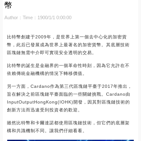
幣
Author：
Time：1900/1/1 0:00:00
比特幣創建于2009年，是世界上第一個去中心化的加密貨
幣，此后已發展成為世界上最著名的加密貨幣。其底層技術
區塊鏈無需中介即可實現安全透明的交易。
比特幣的誕生是金融界的一個革命性時刻，因為它允許在不
依賴傳統金融機構的情況下轉移價值。
另一方面，Cardano作為第三代區塊鏈平臺于2017年推出，
旨在解決之前區塊鏈平臺面臨的一些關鍵挑戰。Cardano由
InputOutputHongKong(IOHK)開發，因其對區塊鏈技術的
創新方法而迅速受到投資者的歡迎。
雖然比特幣和卡爾達諾都使用區塊鏈技術，但它們的底層架
構和共識機制不同。讓我們仔細看看。