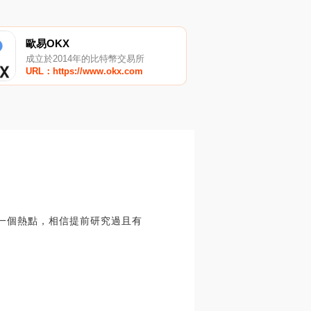
歐易OKX
成立於2014年的比特幣交易所
URL：https://www.okx.com
幾天一個熱點，相信提前研究過且有