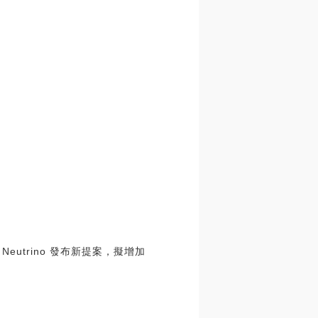
 Neutrino 發布新提案，擬增加