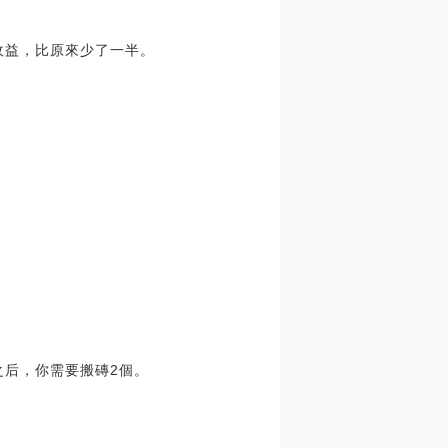
幣收益，比原來少了一半。
之后，你需要搬磚2個。