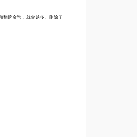
落和翻牌金幣，就會越多。刪除了