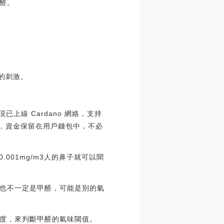
醛。
的刺激。
現已上線 Cardano 網絡，支持
管的，資金保留在用戶錢包中，不必
.001mg/m3人的鼻子就可以聞
也不一定是甲醛，可能是別的氣
度，來判斷甲醛的氣味閾值。