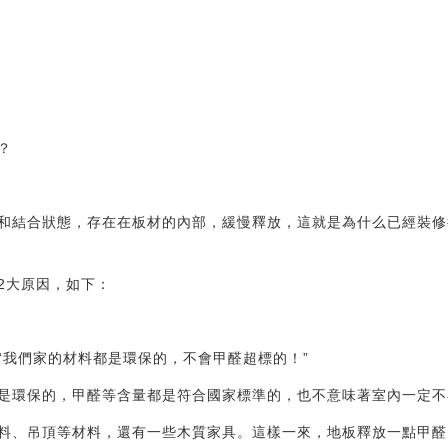
？
和結合狀態，存在在板材的內部，緩慢釋放，這就是為什么已經裝修
2大原因，如下：
“我們家的材料都是環保的，不會甲醛超標的！”
是環保的，甲醛等含量都是符合國家標準的，也不意味著室內一定不
料、吊頂等材料，還有一些木質家具。這樣一來，地板釋放一點甲醛