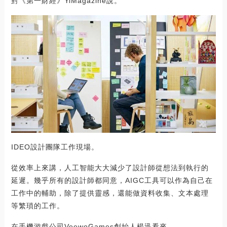
對《第一財經》YiMagazine說。
IDEO設計團隊工作現場。
從效率上來講，人工智能大大減少了設計師從想法到執行的
延遲。幾乎所有的設計師都同意，AIGC工具可以作為自己在
工作中的輔助，除了提供靈感，還能做資料收集、文本處理
等繁瑣的工作。
在手機游戲公司VeewoGames創始人楊迅看來，