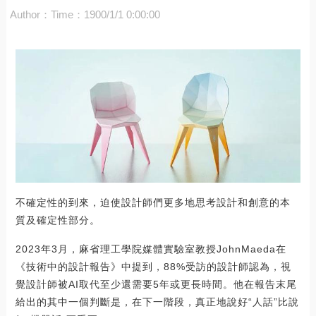
Author：
Time：1900/1/1 0:00:00
不確定性的到來，迫使設計師們更多地思考設計和創意的本
質及確定性部分。
2023年3月，麻省理工學院媒體實驗室教授JohnMaeda在
《技術中的設計報告》中提到，88%受訪的設計師認為，視
覺設計師被AI取代至少還需要5年或更長時間。他在報告末尾
給出的其中一個判斷是，在下一階段，真正地說好“人話”比說