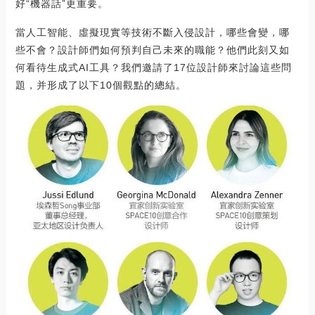
好“機器話”更重要。
當人工智能、虛擬現實等技術不斷入侵設計，哪些會變，哪
些不會？設計師們如何預判自己未來的職能？他們此刻又如
何看待生成式AI工具？我們邀請了17位設計師來討論這些問
題，并形成了以下10個觀點的總結。