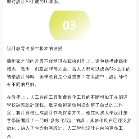
即時設計AI生成的UI界面。
設計教育將發生根本的改變
藝術家之間的差異不僅體現在藝術創作上，還包括構建藝術
體系、教學、創建品牌等方面。當人人都可以成為5秒上手的
初階設計師時，美學教育是否還重要？在采訪中，設計師們
有不同的見解。
在教學上，人工智能工具和參數化工具的不斷增加正在倒逼
學校調整設計課程。數字藝術家張周捷創辦了自己的工作
室，將計算機生成設計作為探索方向。他在同濟大學設計創
意學院開設了一門叫“參數化設計”的課，其創作現在已經泛參
數化，納入了包含數字設計、人工智能設計在內的更多工
具。