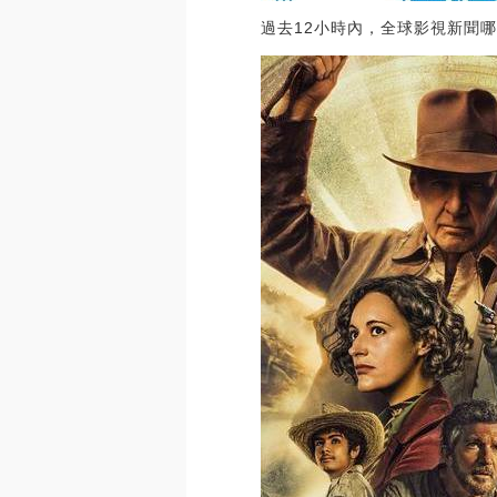
過去12小時內，全球影視新聞