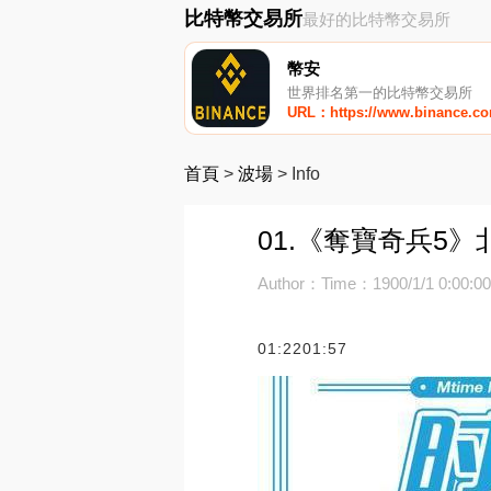
比特幣交易所
最好的比特幣交易所
幣安
世界排名第一的比特幣交易所
URL：https://www.binance.c
首頁
>
波場
>
Info
01.《奪寶奇兵5》
Author：
Time：1900/1/1 0:00:0
01:2201:57