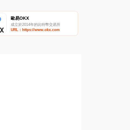
歐易OKX
成立於2014年的比特幣交易所
URL：https://www.okx.com