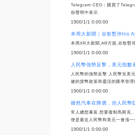
Telegram CEO：購買了Tel
份聲明中表示.
1900/1/1 0:00:00
本周大新聞｜谷歌暫停Iris 
本周XR大新聞,AR方面,谷歌暫停
1900/1/1 0:00:00
人民幣強勢反擊，美元指數承
人民幣的強勢反擊 人民幣兌美
健的貨幣政策和靈活的匯率管理
1900/1/1 0:00:00
雖然汽車在降價，但人民幣貶
常人總想暴富,想要復制馬斯克
便是最近人民幣和美元一會漲一
1900/1/1 0:00:00