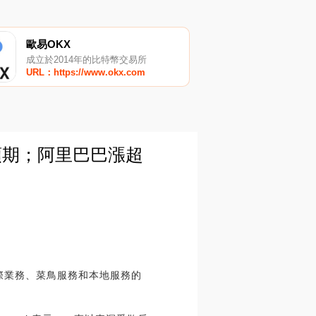
歐易OKX
成立於2014年的比特幣交易所
URL：https://www.okx.com
預期；阿里巴巴漲超
際業務、菜鳥服務和本地服務的