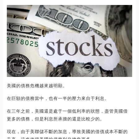
美國的債務危機越來越明顯。
在巨額的債務當中，也有一半的壓力來自于利息。
在三年之前，美國還是處于一個低利率的狀態，盡管美國借
更多的債務，但是利息所承擔的還是比較少的。
現在，由于美聯儲不斷的加息，導致美國的借債成本不斷的