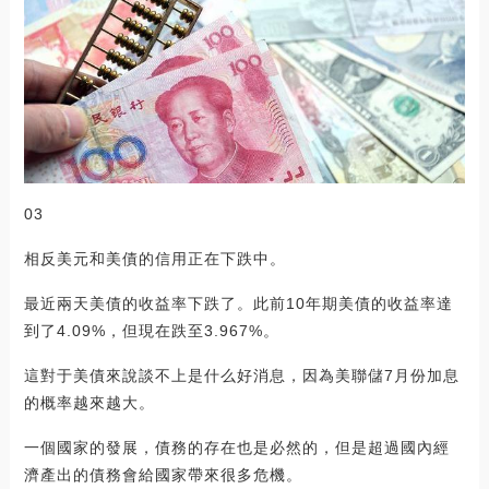
03
相反美元和美債的信用正在下跌中。
最近兩天美債的收益率下跌了。此前10年期美債的收益率達
到了4.09%，但現在跌至3.967%。
這對于美債來說談不上是什么好消息，因為美聯儲7月份加息
的概率越來越大。
一個國家的發展，債務的存在也是必然的，但是超過國內經
濟產出的債務會給國家帶來很多危機。