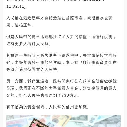
11:32:11]
人民幣在最近幾年才開始活躍在國際市場，就很容易被質
疑，這很正常。
但是人民幣的拋售迅速地獲得了大力的接盤，這恰好說明，
還有更多人看好人民幣。
其實這一段時間人民幣匯率下跌過程中，每當跌幅較大的時
候，走勢都會發生明顯的逆轉，本身就已經說明很多資金在
等待合適的位置買入人民幣。
另一方面，我們通過這一段時間央行公布的黃金儲備數據就
發現，我國正在不斷的大手筆買入黃金，短短幾個月的買入
金額，折合人民幣應該達到了730億元。
有了足夠的黃金儲備，人民幣的信用更加穩。