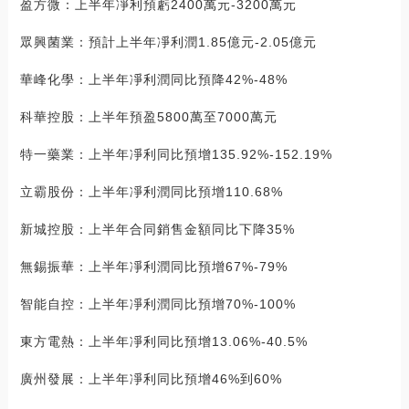
盈方微：上半年凈利預虧2400萬元-3200萬元
眾興菌業：預計上半年凈利潤1.85億元-2.05億元
華峰化學：上半年凈利潤同比預降42%-48%
科華控股：上半年預盈5800萬至7000萬元
特一藥業：上半年凈利同比預增135.92%-152.19%
立霸股份：上半年凈利潤同比預增110.68%
新城控股：上半年合同銷售金額同比下降35%
無錫振華：上半年凈利潤同比預增67%-79%
智能自控：上半年凈利潤同比預增70%-100%
東方電熱：上半年凈利同比預增13.06%-40.5%
廣州發展：上半年凈利同比預增46%到60%