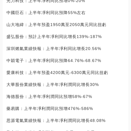
光力科技：上半年凈利同比預增0%-20%
中國巨石：上半年凈利同比預降55%左右
山大地緯：上半年預盈1950萬至2050萬元同比扭虧
盛弘股份：預計上半年凈利同比增長139%-187%
深圳燃氣業績快報：上半年凈利同比增長20.56%
中穎電子：上半年凈利同比預降64.76%-68.67%
愛康科技：上半年預盈4200萬元-6300萬元同比扭虧
大華股份業績快報：上半年凈利潤同比增長30%
海德股份：上半年凈利潤同比預增58%-67%
藥易購：上半年凈利潤同比預增476%-586%
思源電氣業績快報：上半年凈利潤同比增長48.08%