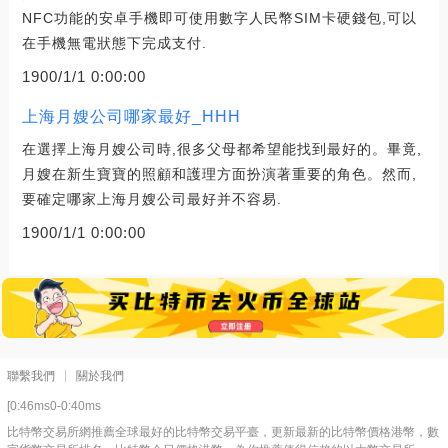
NFC功能的安卓手機即可使用數字人民幣SIM卡硬錢包,可以
在手機無電狀態下完成支付.
1900/1/1 0:00:00
上海月嫂公司哪家最好_HHH
在選擇上海月嫂公司時,很多父母都希望能找到最好的。畢竟,
月嫂在新生寶寶的照顧和護理方面扮演著重要的角色。然而,
要確定哪家上海月嫂公司最好并不容易.
1900/1/1 0:00:00
聯繫我們
關於我們
[0:46ms0-0:40ms
比特幣交易所網推薦全球最好的比特幣交易平臺，更新最新的比特幣價格港幣，數