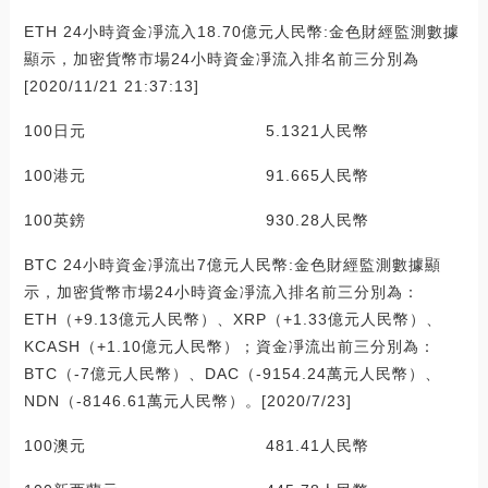
ETH 24小時資金凈流入18.70億元人民幣:金色財經監測數據
顯示，加密貨幣市場24小時資金凈流入排名前三分別為
[2020/11/21 21:37:13]
100日元 5.1321人民幣
100港元 91.665人民幣
100英鎊 930.28人民幣
BTC 24小時資金凈流出7億元人民幣:金色財經監測數據顯
示，加密貨幣市場24小時資金凈流入排名前三分別為：
ETH（+9.13億元人民幣）、XRP（+1.33億元人民幣）、
KCASH（+1.10億元人民幣）；資金凈流出前三分別為：
BTC（-7億元人民幣）、DAC（-9154.24萬元人民幣）、
NDN（-8146.61萬元人民幣）。[2020/7/23]
100澳元 481.41人民幣