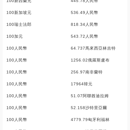
100新西蘭元 445.78人民幣
100新加坡元 536.49人民幣
100瑞士法郎 818.34人民幣
100加元 543.72人民幣
100人民幣 64.737馬來西亞林吉特
100人民幣 1256.02俄羅斯盧布
100人民幣 256.97南非蘭特
100人民幣 17964韓元
100人民幣 51.07阿聯酋迪拉姆
100人民幣 52.158沙特里亞爾
100人民幣 4779.79匈牙利福林