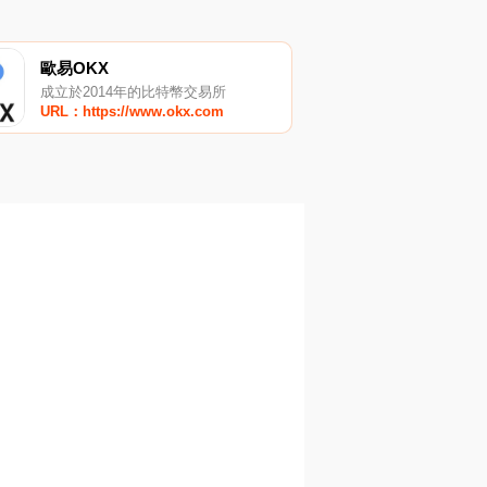
歐易OKX
成立於2014年的比特幣交易所
URL：https://www.okx.com