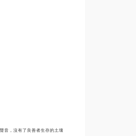
聲音，沒有了良善者生存的土壤