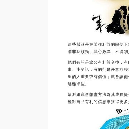
這些幫派是在某種利益的驅使下
謂非我族類、其心必異、不管別
他們有的是拿公有利益交換，有
事、小笑話，有的則是任意欺凌
里的人重要或有價值；就會讓他
逃離單位。
幫派組織會想盡方法為其成員提
種對自己有利的信息來獲得更多