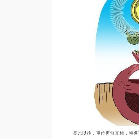
長此以往，單位再無真相，領導