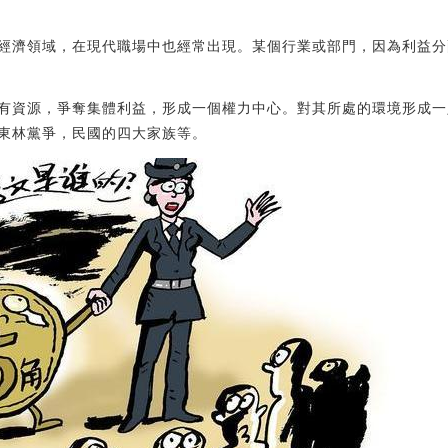
經濟領域，在現代職場中也經常出現。某個行業或部門，因為利益分
有資源，爭奪集體利益，形成一個權力中心。對其所處的環境形成一
東林黨爭，民國的四大家族等。