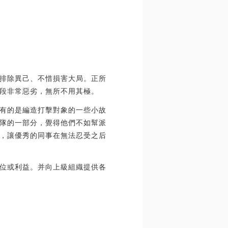
排除異己、不惜損害大局。正所
段非常惡劣，無所不用其極。
有的是編造打擊對象的一些小故
隊的一部分，覺得他們不如幫派
，讓優秀的同事在無法忍受之后
位或利益。并向上級組織提供各