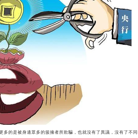
更多的是被身邊眾多的簇擁者所欺騙，也就沒有了異議，沒有了不同