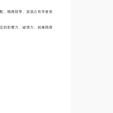
配、職務競爭、資源占有等會形
定的影響力、破壞力、就像隋唐