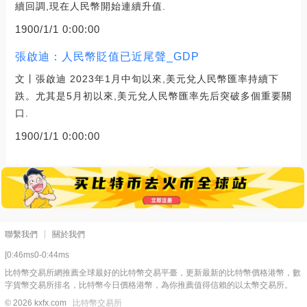
續回調,現在人民幣開始連續升值.
1900/1/1 0:00:00
張啟迪：人民幣貶值已近尾聲_GDP
文丨張啟迪 2023年1月中旬以來,美元兌人民幣匯率持續下
跌。尤其是5月初以來,美元兌人民幣匯率先后突破多個重要關
口.
1900/1/1 0:00:00
聯繫我們
關於我們
[0:46ms0-0:44ms
比特幣交易所網推薦全球最好的比特幣交易平臺，更新最新的比特幣價格港幣，數
字貨幣交易所排名，比特幣今日價格港幣，為你推薦值得信賴的以太幣交易所。
© 2026 kxfx.com
比特幣交易所