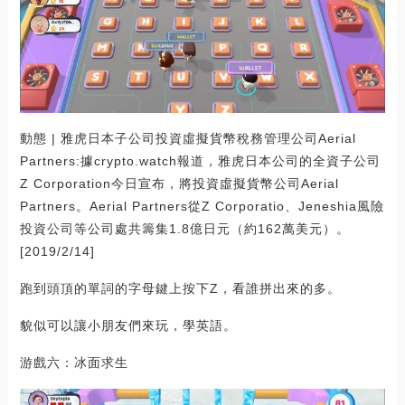
動態 | 雅虎日本子公司投資虛擬貨幣稅務管理公司Aerial
Partners:據crypto.watch報道，雅虎日本公司的全資子公司
Z Corporation今日宣布，將投資虛擬貨幣公司Aerial
Partners。Aerial Partners從Z Corporatio、Jeneshia風險
投資公司等公司處共籌集1.8億日元（約162萬美元）。
[2019/2/14]
跑到頭頂的單詞的字母鍵上按下Z，看誰拼出來的多。
貌似可以讓小朋友們來玩，學英語。
游戲六：冰面求生