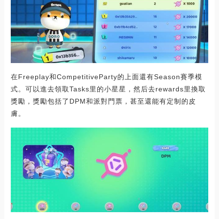
在Freeplay和CompetitiveParty的上面還有Season賽季模
式。可以進去領取Tasks里的小星星，然后去rewards里換取
獎勵，獎勵包括了DPM和派對門票，甚至還能有定制的皮
膚。