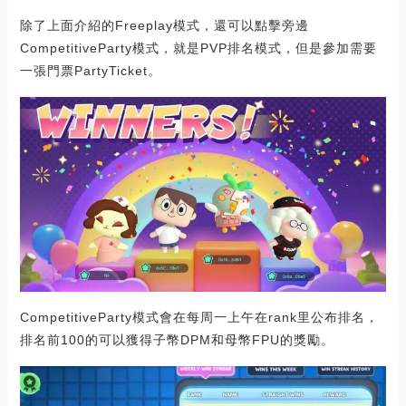
除了上面介紹的Freeplay模式，還可以點擊旁邊
CompetitiveParty模式，就是PVP排名模式，但是參加需要
一張門票PartyTicket。
CompetitiveParty模式會在每周一上午在rank里公布排名，
排名前100的可以獲得子幣DPM和母幣FPU的獎勵。