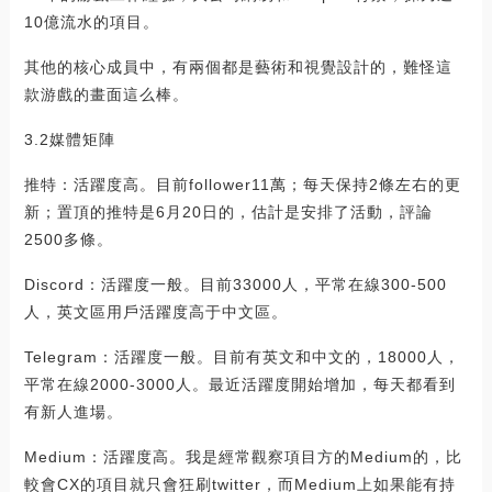
10億流水的項目。
其他的核心成員中，有兩個都是藝術和視覺設計的，難怪這
款游戲的畫面這么棒。
3.2媒體矩陣
推特：活躍度高。目前follower11萬；每天保持2條左右的更
新；置頂的推特是6月20日的，估計是安排了活動，評論
2500多條。
Discord：活躍度一般。目前33000人，平常在線300-500
人，英文區用戶活躍度高于中文區。
Telegram：活躍度一般。目前有英文和中文的，18000人，
平常在線2000-3000人。最近活躍度開始增加，每天都看到
有新人進場。
Medium：活躍度高。我是經常觀察項目方的Medium的，比
較會CX的項目就只會狂刷twitter，而Medium上如果能有持