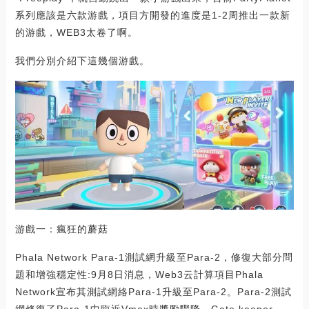
系列應該是六款游戲，項目方開發的進度是1-2周推出一款新
的游戲，WEB3太卷了啊。
我們分別介紹下這幾個游戲。
游戲一：瘋狂的蘑菇
Phala Network Para-1測試網升級至Para-2，修復大部分問
題和增強穩定性:9月8日消息，Web3云計算項目Phala
Network宣布其測試網絡Para-1升級至Para-2。Para-2測試