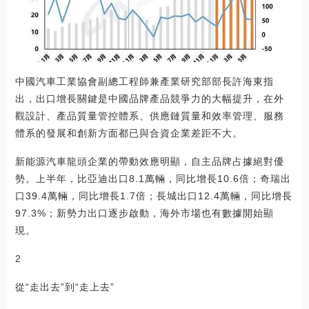
中國汽車工業協會副總工程師兼產業研究部部長許海東指
出，出口增長關鍵是中國品牌產品競爭力的大幅提升，在外
觀設計、產品質量管控體系、供應鏈質量和效率管理、服務
體系的發展和創新方面都已與合資企業差距不大。
新能源汽車龍頭企業的帶動效應明顯，自主品牌占據絕對優
勢。上半年，比亞迪出口8.1萬輛，同比增長10.6倍；奇瑞出
口39.4萬輛，同比增長1.7倍；長城出口12.4萬輛，同比增長
97.3%；新勢力出口逐步啟動，海外市場也有數據開始顯
現。
2
從“走出去”到“走上去”