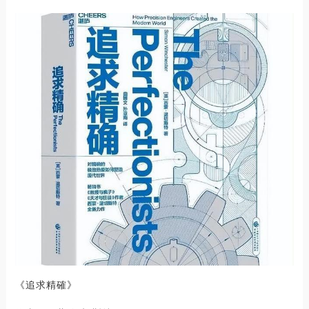
《追求精確》