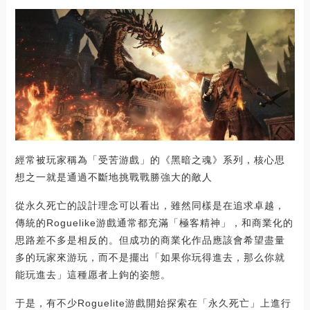
經常被玩家稱為「受苦游戲」的《黑暗之魂》系列，核心思
想之一就是通過不斷地挑戰戰勝強大的敵人
從永久死亡的設計理念可以看出，雖然同樣是在追求卓越，
傳統的Roguelike游戲通常都充滿「極客精神」，和商業化的
思路差不多是相反的。但成功的商業化作品應該會希望盡量
多的玩家來游玩，而不是擺出「如果你玩得進去，那么你就
能玩進去」這種愿者上鉤的姿態。
于是，有不少Roguelite游戲開始探索在「永久死亡」上進行