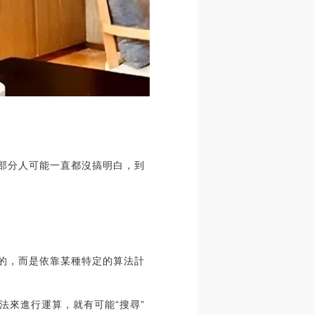
大部分人可能一直都沒搞明白，到
行的，而是依靠某種特定的算法計
法來進行運算，就有可能“搜尋”