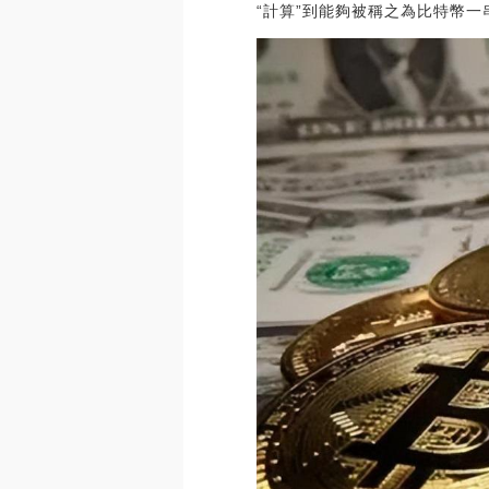
“計算”到能夠被稱之為比特幣