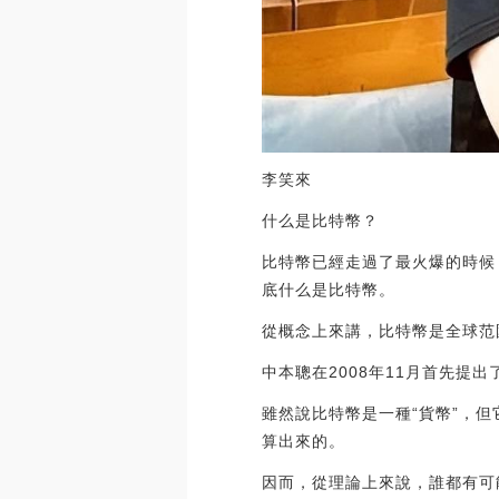
李笑來
什么是比特幣？
比特幣已經走過了最火爆的時候
底什么是比特幣。
從概念上來講，比特幣是全球范
中本聰在2008年11月首先提出
雖然說比特幣是一種“貨幣”，
算出來的。
因而，從理論上來說，誰都有可