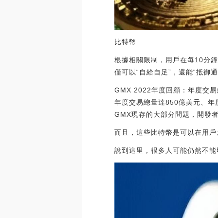
比特幣
根據相關限制，用戶在每10分鐘
僅可以“自給自足”，還能“抵御
GMX 2022年度回顧：年度交
年度交易總量達850億美元、年
GMX現存的大部分問題，開發者已有
而且，這些比特幣是可以在用戶
說到這里，很多人可能仍然不能