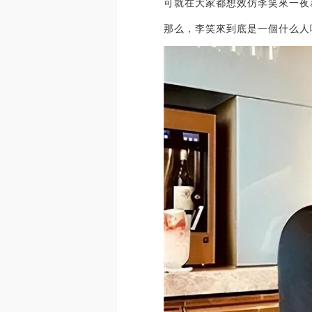
可就在大家都想效仿李笑來一夜
那么，李笑來到底是一個什么人