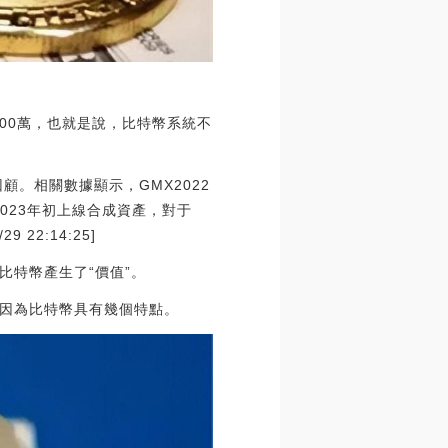
100萬，也就是說，比特幣系統不
回顧。相關數據顯示，GMX2022
2023年初上線合成資產，對于
22:14:25]
特幣產生了“價值”。
因為比特幣具有幾個特點。