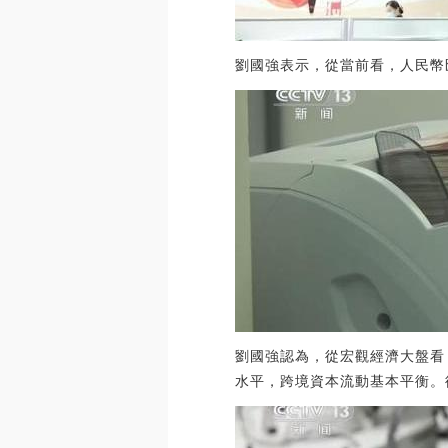
劉國強表示，從當前看，人民幣
劉國強認為，從宏觀經濟大盤看
水平，跨境資本流動基本平衡。