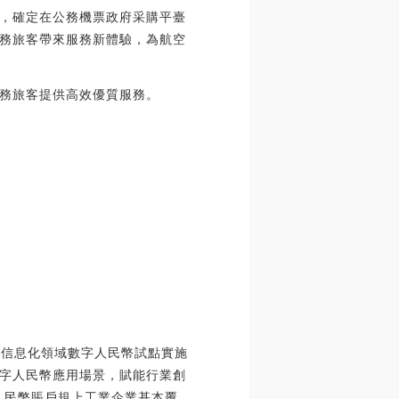
，確定在公務機票政府采購平臺
務旅客帶來服務新體驗，為航空
務旅客提供高效優質服務。
和信息化領域數字人民幣試點實施
字人民幣應用場景，賦能行業創
人民幣賬戶規上工業企業基本覆