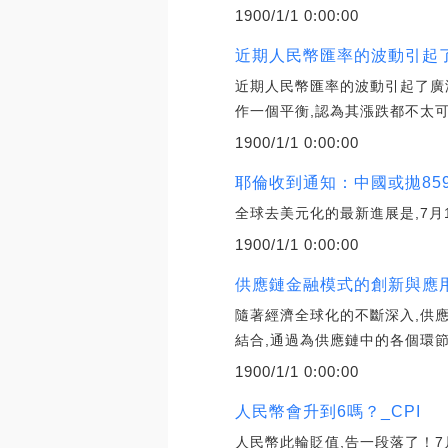
1900/1/1 0:00:00
近期人民幣匯率的波動引起
近期人民幣匯率的波動引起了廣
作一個平衡,認為其漲跌都不太可
1900/1/1 0:00:00
耶倫收到通知：中國或拋85
全球去美元化的最新進展是,7月
1900/1/1 0:00:00
供應鏈金融模式的創新與應
隨著經濟全球化的不斷深入,供
結合,通過為供應鏈中的各個環
1900/1/1 0:00:00
人民幣會升到6嗎？_CPI
人民幣此輪貶值,告一段落了！7月