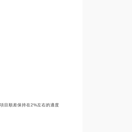
項目順差保持在2%左右的適度