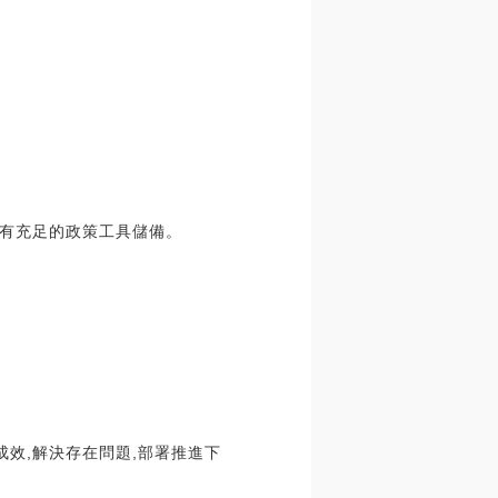
有充足的政策工具儲備。
成效,解決存在問題,部署推進下