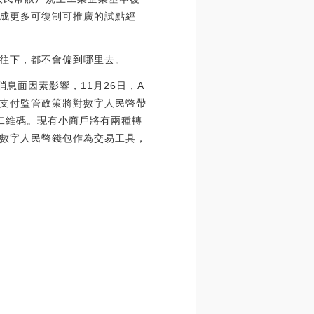
成更多可復制可推廣的試點經
往下，都不會偏到哪里去。
息面因素影響，11月26日，A
支付監管政策將對數字人民幣帶
態二維碼。現有小商戶將有兩種轉
數字人民幣錢包作為交易工具，