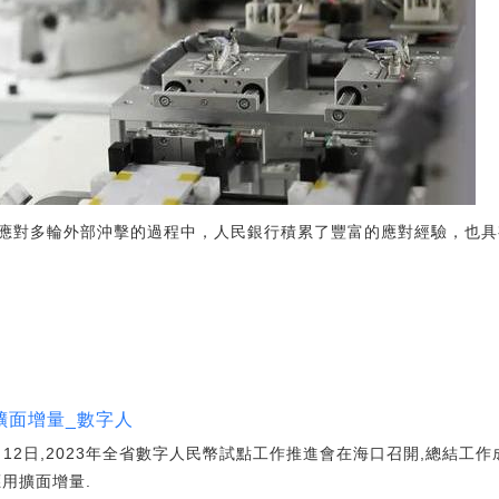
應對多輪外部沖擊的過程中，人民銀行積累了豐富的應對經驗，也具
擴面增量_數字人
2日,2023年全省數字人民幣試點工作推進會在海口召開,總結工作
用擴面增量.