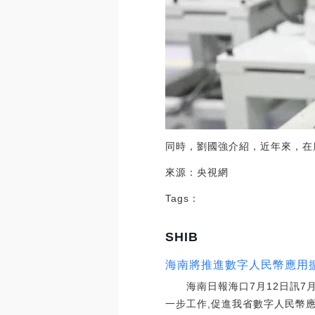
同時，劉國強介紹，近年來，在
來源：央視網
Tags：
SHIB
海南將推進數字人民幣應用
海南日報海口7月12日訊7月1
一步工作,促進我省數字人民幣應