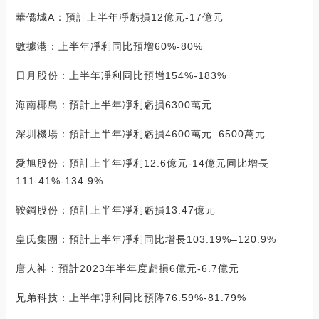
華僑城A：預計上半年凈虧損12億元-17億元
數據港：上半年凈利同比預增60%-80%
日月股份：上半年凈利同比預增154%-183%
海南椰島：預計上半年凈利虧損6300萬元
深圳機場：預計上半年凈利虧損4600萬元–6500萬元
愛旭股份：預計上半年凈利12.6億元-14億元同比增長
111.41%-134.9%
鞍鋼股份：預計上半年凈利虧損13.47億元
皇氏集團：預計上半年凈利同比增長103.19%–120.9%
唐人神：預計2023年半年度虧損6億元-6.7億元
兄弟科技：上半年凈利同比預降76.59%-81.79%