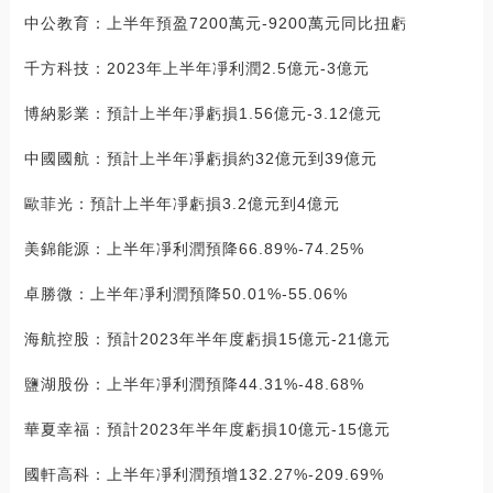
中公教育：上半年預盈7200萬元-9200萬元同比扭虧
千方科技：2023年上半年凈利潤2.5億元-3億元
博納影業：預計上半年凈虧損1.56億元-3.12億元
中國國航：預計上半年凈虧損約32億元到39億元
歐菲光：預計上半年凈虧損3.2億元到4億元
美錦能源：上半年凈利潤預降66.89%-74.25%
卓勝微：上半年凈利潤預降50.01%-55.06%
海航控股：預計2023年半年度虧損15億元-21億元
鹽湖股份：上半年凈利潤預降44.31%-48.68%
華夏幸福：預計2023年半年度虧損10億元-15億元
國軒高科：上半年凈利潤預增132.27%-209.69%