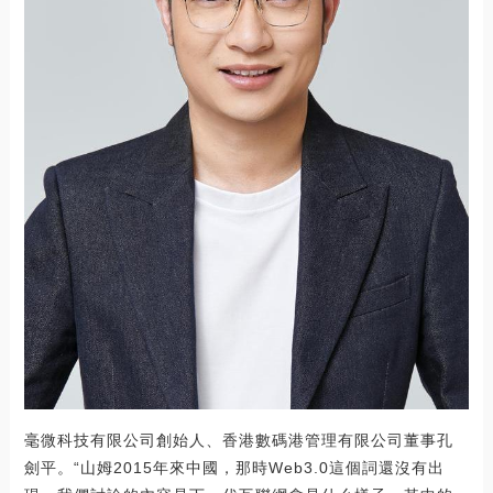
毫微科技有限公司創始人、香港數碼港管理有限公司董事孔
劍平。“山姆2015年來中國，那時Web3.0這個詞還沒有出