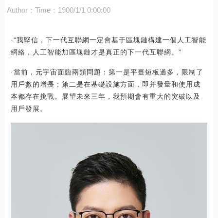
Author：
Time：1900/1/1 0:00:00
·“我堅信，下一代互聯網一定會基于區塊鏈構建一個人工智能
網絡，人工智能加區塊鏈才是真正的下一代互聯網。”
·當前，元宇宙面臨兩類問題：第一是平臺短板過多，限制了
用戶數的增長；第二是在基礎設施方面，即并發量和使用成
本都存在挑戰。展望未來三年，我預期會有重大的突破以及
用戶發展。