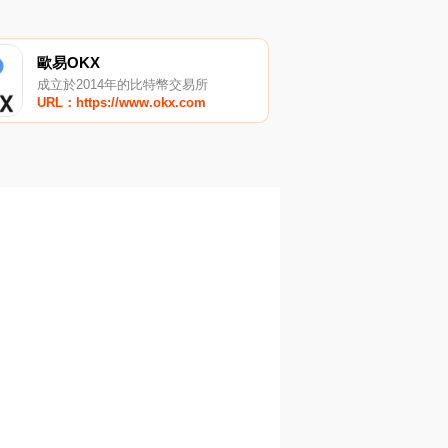
歐易OKX
成立於2014年的比特幣交易所
URL：https://www.okx.com