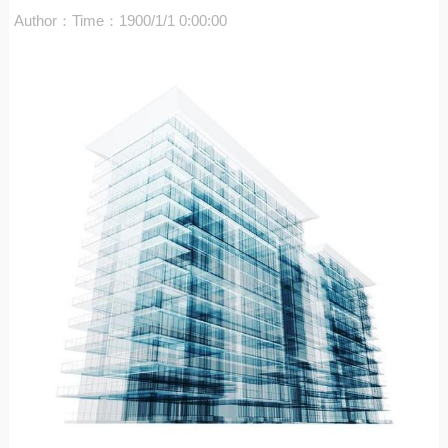
Author：
Time：1900/1/1 0:00:00