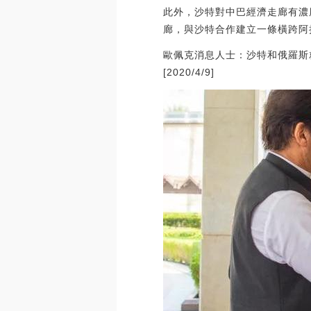
此外，沙特對中巴經濟走廊有濃
廊，與沙特合作建立一條橫跨阿
歐佩克消息人士：沙特和俄羅斯
[2020/4/9]