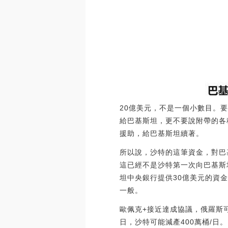
20億美元，不是一個小數目。
給巴基斯坦，更不要說附帶的各
援助，給巴基斯坦續著。
所以說，沙特的這筆資金，對巴
這已經不是沙特第一次向巴基斯
坦中央銀行提供30億美元的資
一般。
歐佩克+接近達成協議，俄羅斯可
日，沙特可能減產400萬桶/日。（華