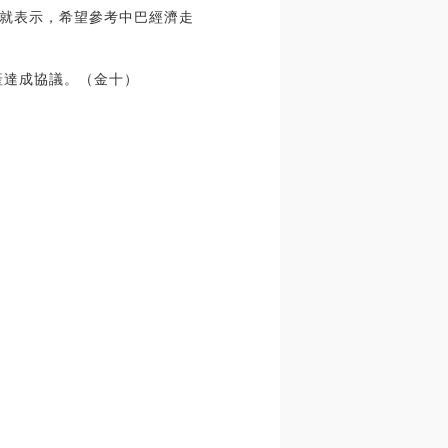
就表示，希望參考中巴經濟走
產達成協議。（金十）