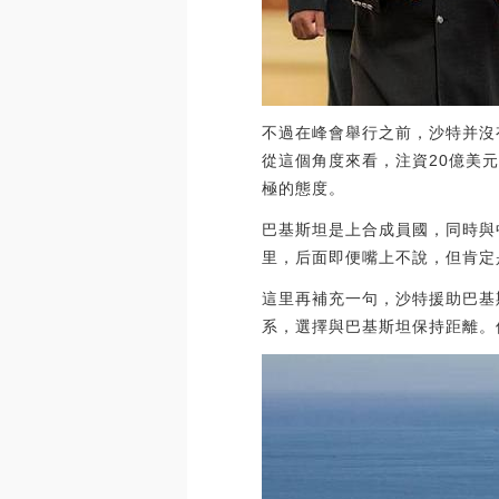
不過在峰會舉行之前，沙特并沒
從這個角度來看，注資20億美
極的態度。
巴基斯坦是上合成員國，同時與
里，后面即便嘴上不說，但肯定
這里再補充一句，沙特援助巴基
系，選擇與巴基斯坦保持距離。