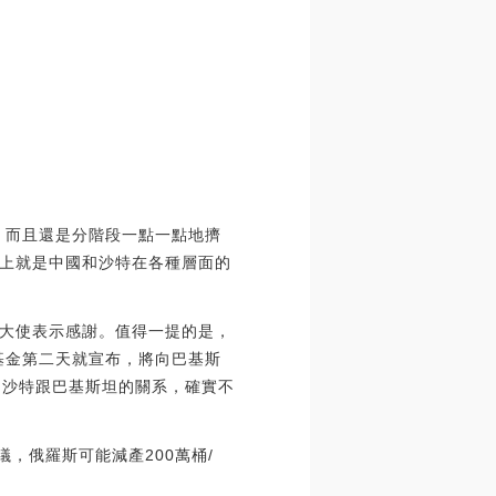
，而且還是分階段一點一點地擠
上就是中國和沙特在各種層面的
大使表示感謝。值得一提的是，
基金第二天就宣布，將向巴基斯
，沙特跟巴基斯坦的關系，確實不
議，俄羅斯可能減產200萬桶/