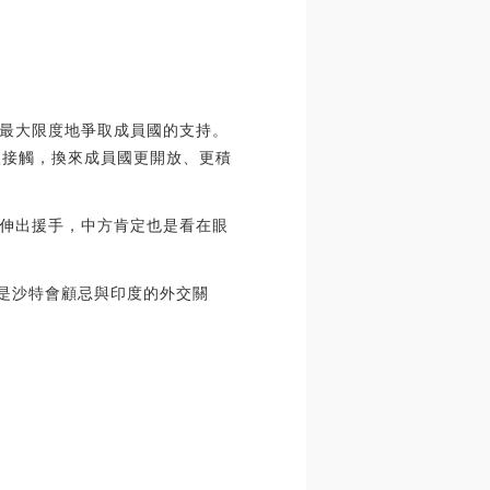
最大限度地爭取成員國的支持。
入接觸，換來成員國更開放、更積
伸出援手，中方肯定也是看在眼
就是沙特會顧忌與印度的外交關