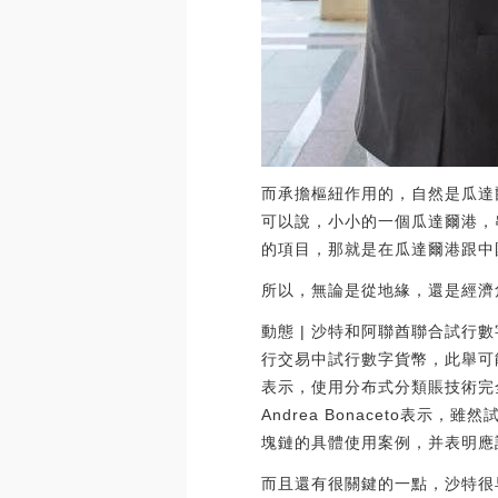
而承擔樞紐作用的，自然是瓜達
可以說，小小的一個瓜達爾港，
的項目，那就是在瓜達爾港跟中
所以，無論是從地緣，還是經濟
動態 | 沙特和阿聯酋聯合試行數
行交易中試行數字貨幣，此舉可能會徹
表示，使用分布式分類賬技術完全是
Andrea Bonaceto
塊鏈的具體使用案例，并表明應該認
而且還有很關鍵的一點，沙特很