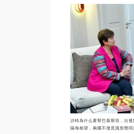
沙特為什么要幫巴基斯坦，出發
隔海相望，兩國不僅意識形態同