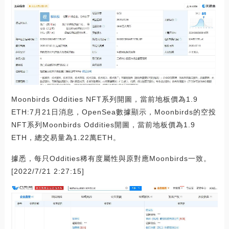
Moonbirds Oddities NFT系列開圖，當前地板價為1.9
ETH:7月21日消息，OpenSea數據顯示，Moonbirds的空投
NFT系列Moonbirds Oddities開圖，當前地板價為1.9
ETH，總交易量為1.22萬ETH。
據悉，每只Oddities稀有度屬性與原對應Moonbirds一致。
[2022/7/21 2:27:15]