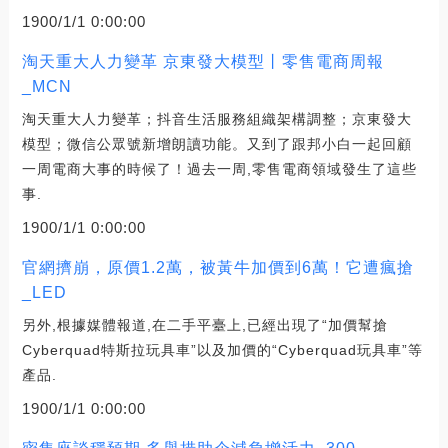
1900/1/1 0:00:00
淘天重大人力變革 京東發大模型丨零售電商周報
_MCN
淘天重大人力變革；抖音生活服務組織架構調整；京東發大
模型；微信公眾號新增朗讀功能。又到了跟邦小白一起回顧
一周電商大事的時候了！過去一周,零售電商領域發生了這些
事.
1900/1/1 0:00:00
官網擠崩，原價1.2萬，被黃牛加價到6萬！它遭瘋搶
_LED
另外,根據媒體報道,在二手平臺上,已經出現了“加價幫搶
Cyberquad特斯拉玩具車”以及加價的“Cyberquad玩具車”等
產品.
1900/1/1 0:00:00