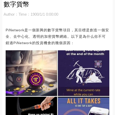
數字貨幣
Author：
Time：1900/1/1 0:00:00
PiNetwork是一個新興的數字貨幣項目，其目標是創造一個安
全、去中心化、透明的加密貨幣網絡。以下是為什么你不可
錯過PiNetwork的投資機會的幾個原因：