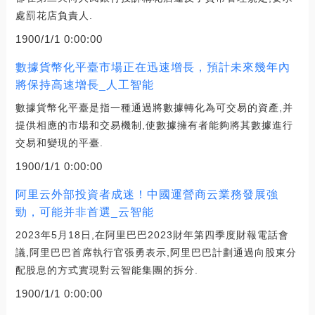
處罰花店負責人.
1900/1/1 0:00:00
數據貨幣化平臺市場正在迅速增長，預計未來幾年內
將保持高速增長_人工智能
數據貨幣化平臺是指一種通過將數據轉化為可交易的資產,并
提供相應的市場和交易機制,使數據擁有者能夠將其數據進行
交易和變現的平臺.
1900/1/1 0:00:00
阿里云外部投資者成迷！中國運營商云業務發展強
勁，可能并非首選_云智能
2023年5月18日,在阿里巴巴2023財年第四季度財報電話會
議,阿里巴巴首席執行官張勇表示,阿里巴巴計劃通過向股東分
配股息的方式實現對云智能集團的拆分.
1900/1/1 0:00:00