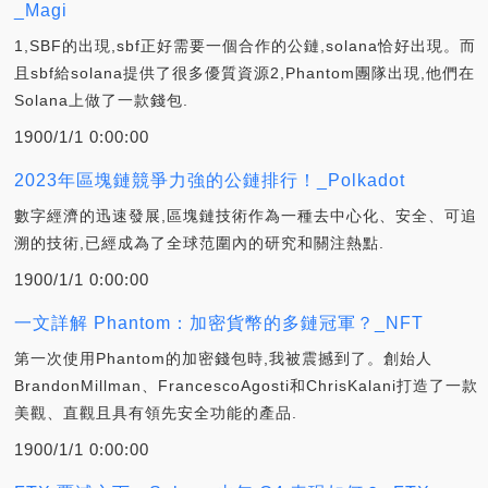
_Magi
1,SBF的出現,sbf正好需要一個合作的公鏈,solana恰好出現。而
且sbf給solana提供了很多優質資源2,Phantom團隊出現,他們在
Solana上做了一款錢包.
1900/1/1 0:00:00
2023年區塊鏈競爭力強的公鏈排行！_Polkadot
數字經濟的迅速發展,區塊鏈技術作為一種去中心化、安全、可追
溯的技術,已經成為了全球范圍內的研究和關注熱點.
1900/1/1 0:00:00
一文詳解 Phantom：加密貨幣的多鏈冠軍？_NFT
第一次使用Phantom的加密錢包時,我被震撼到了。創始人
BrandonMillman、FrancescoAgosti和ChrisKalani打造了一款
美觀、直觀且具有領先安全功能的產品.
1900/1/1 0:00:00