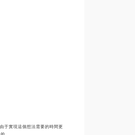
由于實現這個想法需要的時間更
動的。