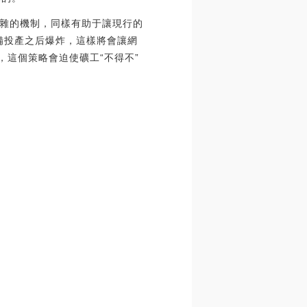
雜的機制，同樣有助于讓現行的
準備投產之后爆炸，這樣將會讓網
，這個策略會迫使礦工“不得不”