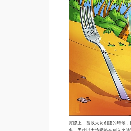
實際上，當以太坊創建的時候，
多，因此以太坊網絡在創立之時