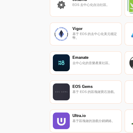
EOS 去中心化自治社區。
Vigor
基于 EOS 的去中心化美元穩定
幣。
Emanate
去中心化的音樂產業社區。
EOS Gems
基于 EOS 的區塊鏈寶石游戲。
Ultra.io
基于區塊鏈的游戲分銷網絡。