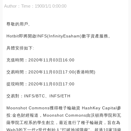
Author：
Time：1900/1/1 0:00:00
尊敬的用戶,
Hotbit即將開啟INFS(InfinityEsaham)數字資產服務。
具體安排如下:
充值時間：2020年11月03日16:00
交易時間：2020年11月03日17:00(香港時間)
提現時間：2020年11月03日17:00
交易對：INFS/BTC、INFS/ETH
Moonshot Commons獲得種子輪融資 HashKey Capital參
投:金色財經報道，Moonshot Commons由沃頓商學院和瓦
薩學院工程系的學生創立，最近進行了種子輪融資，旨在為
Web3的下一代z世代創始人“打破地域障礙”。超過10家頂級