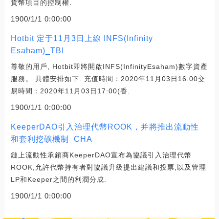
貨幣項目的控制權.
1900/1/1 0:00:00
Hotbit 定于11月3日上線 INFS(Infinity
Esaham)_TBI
尊敬的用戶, Hotbit即將開啟INFS(InfinityEsaham)數字資產
服務。 具體安排如下: 充值時間：2020年11月03日16:00交
易時間：2020年11月03日17:00(香.
1900/1/1 0:00:00
KeeperDAO引入治理代幣ROOK，并將推出流動性
和套利挖礦機制_CHA
鏈上流動性承銷商KeeperDAO宣布為協議引入治理代幣
ROOK,允許代幣持有者對協議升級提出建議和投票,以及管理
LP和Keeper之間的利潤分成.
1900/1/1 0:00:00