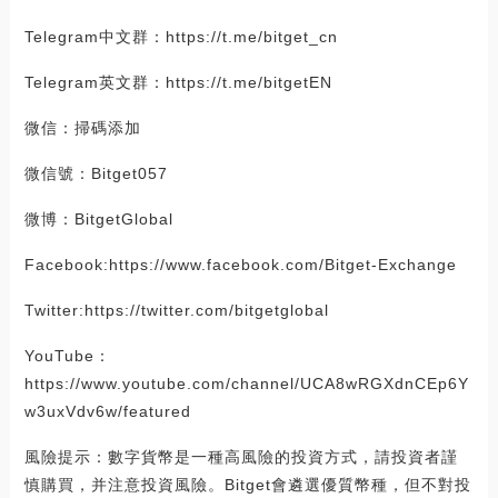
Telegram中文群：https://t.me/bitget_cn
Telegram英文群：https://t.me/bitgetEN
微信：掃碼添加
微信號：Bitget057
微博：BitgetGlobal
Facebook:https://www.facebook.com/Bitget-Exchange
Twitter:https://twitter.com/bitgetglobal
YouTube：
https://www.youtube.com/channel/UCA8wRGXdnCEp6Y
w3uxVdv6w/featured
風險提示：數字貨幣是一種高風險的投資方式，請投資者謹
慎購買，并注意投資風險。Bitget會遴選優質幣種，但不對投