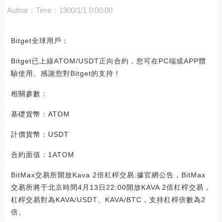
Author：
Time：1900/1/1 0:00:00
Bitget全球用戶：
Bitget已上線ATOM/USDT正向合約，您可在PC端或APP體
驗使用。感謝您對Bitget的支持！
相關參數：
基礎貨幣：ATOM
計價貨幣：USDT
合約面值：1ATOM
BitMax交易所開放Kava 2倍杠桿交易:據官網公告，BitMax
交易所將于北京時間4月13日22:00開放KAVA 2倍杠桿交易，
杠桿交易對為KAVA/USDT、KAVA/BTC，支持杠桿倍數為2
倍。