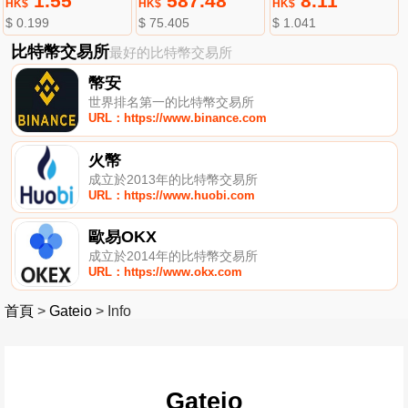
1.55
587.48
8.11
HK$
HK$
HK$
$ 0.199
$ 75.405
$ 1.041
比特幣交易所
最好的比特幣交易所
幣安
世界排名第一的比特幣交易所
URL：https://www.binance.com
火幣
成立於2013年的比特幣交易所
URL：https://www.huobi.com
歐易OKX
成立於2014年的比特幣交易所
URL：https://www.okx.com
首頁
>
Gateio
>
Info
Gateio