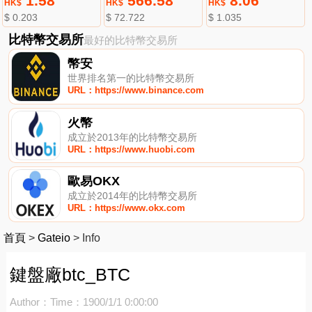
1.58
566.58
8.06
HK$
HK$
HK$
$ 0.203
$ 72.722
$ 1.035
比特幣交易所
最好的比特幣交易所
幣安
世界排名第一的比特幣交易所
URL：https://www.binance.com
火幣
成立於2013年的比特幣交易所
URL：https://www.huobi.com
歐易OKX
成立於2014年的比特幣交易所
URL：https://www.okx.com
首頁
>
Gateio
>
Info
鍵盤廠btc_BTC
Author：
Time：1900/1/1 0:00:00