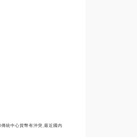
和傳統中心貨幣有沖突,最近國內