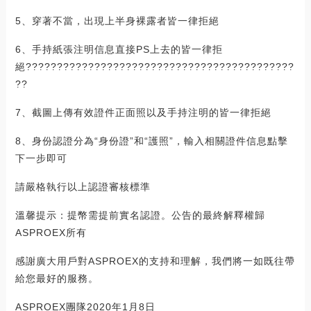
5、穿著不當，出現上半身裸露者皆一律拒絕
6、手持紙張注明信息直接PS上去的皆一律拒
絕???????????????????????????????????????????
??
7、截圖上傳有效證件正面照以及手持注明的皆一律拒絕
8、身份認證分為“身份證”和“護照”，輸入相關證件信息點擊
下一步即可
請嚴格執行以上認證審核標準
溫馨提示：提幣需提前實名認證。公告的最終解釋權歸
ASPROEX所有
感謝廣大用戶對ASPROEX的支持和理解，我們將一如既往帶
給您最好的服務。
ASPROEX團隊2020年1月8日