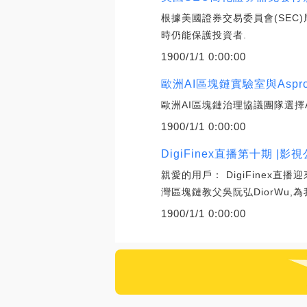
根據美國證券交易委員會(SEC
時仍能保護投資者.
1900/1/1 0:00:00
歐洲AI區塊鏈實驗室與Aspro
歐洲AI區塊鏈治理協議團隊選擇Asp
1900/1/1 0:00:00
DigiFinex直播第十期 |
親愛的用戶： DigiFinex直
灣區塊鏈教父吳阮弘DiorWu,
1900/1/1 0:00:00