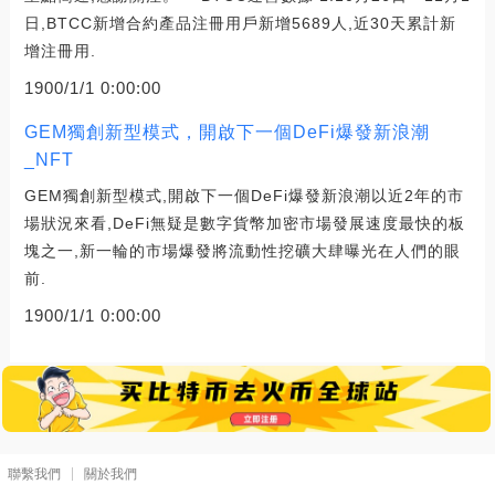
日,BTCC新增合約產品注冊用戶新增5689人,近30天累計新
增注冊用.
1900/1/1 0:00:00
GEM獨創新型模式，開啟下一個DeFi爆發新浪潮
_NFT
GEM獨創新型模式,開啟下一個DeFi爆發新浪潮以近2年的市
場狀況來看,DeFi無疑是數字貨幣加密市場發展速度最快的板
塊之一,新一輪的市場爆發將流動性挖礦大肆曝光在人們的眼
前.
1900/1/1 0:00:00
聯繫我們
關於我們