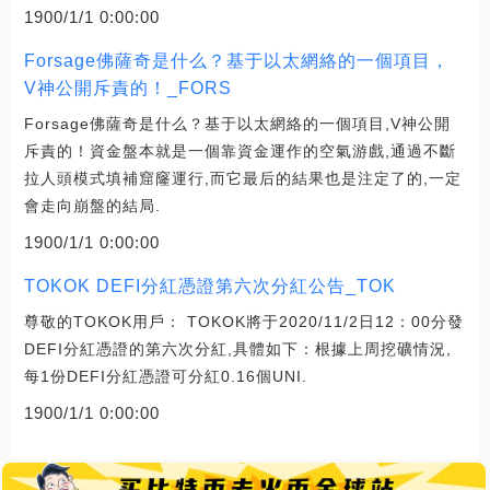
1900/1/1 0:00:00
Forsage佛薩奇是什么？基于以太網絡的一個項目，
V神公開斥責的！_FORS
Forsage佛薩奇是什么？基于以太網絡的一個項目,V神公開
斥責的！資金盤本就是一個靠資金運作的空氣游戲,通過不斷
拉人頭模式填補窟窿運行,而它最后的結果也是注定了的,一定
會走向崩盤的結局.
1900/1/1 0:00:00
TOKOK DEFI分紅憑證第六次分紅公告_TOK
尊敬的TOKOK用戶： TOKOK將于2020/11/2日12：00分發
DEFI分紅憑證的第六次分紅,具體如下：根據上周挖礦情況,
每1份DEFI分紅憑證可分紅0.16個UNI.
1900/1/1 0:00:00