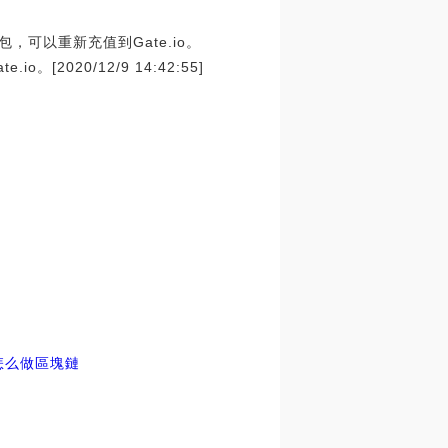
可以重新充值到Gate.io。
20/12/9 14:42:55]
怎么做區塊鏈