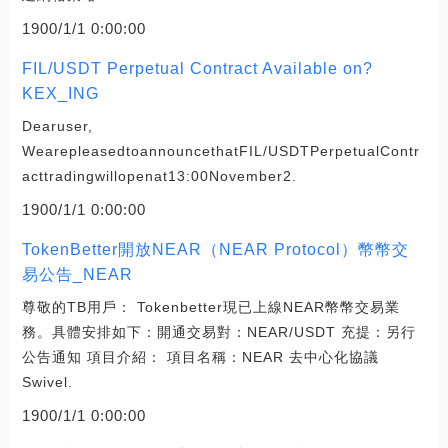
1900/1/1 0:00:00
FIL/USDT Perpetual Contract Available on?
KEX_ING
Dearuser,
WearepleasedtoannouncethatFIL/USDTPerpetualContr
acttradingwillopenat13:00November2.
1900/1/1 0:00:00
TokenBetter開放NEAR（NEAR Protocol）幣幣交
易公告_NEAR
尊敬的TB用戶： Tokenbetter現已上線NEAR幣幣交易業
務。具體安排如下：開通交易對：NEAR/USDT 充提：另行
公告通知 項目介紹： 項目名稱：NEAR 去中心化協議
Swivel.
1900/1/1 0:00:00