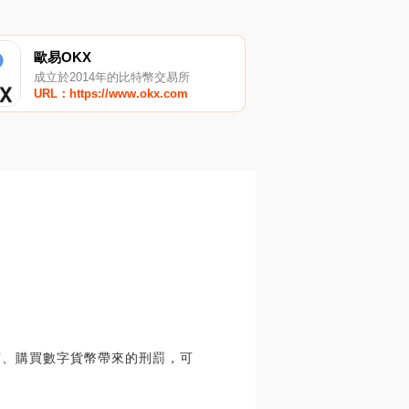
歐易OKX
成立於2014年的比特幣交易所
URL：https://www.okx.com
有、購買數字貨幣帶來的刑罰，可