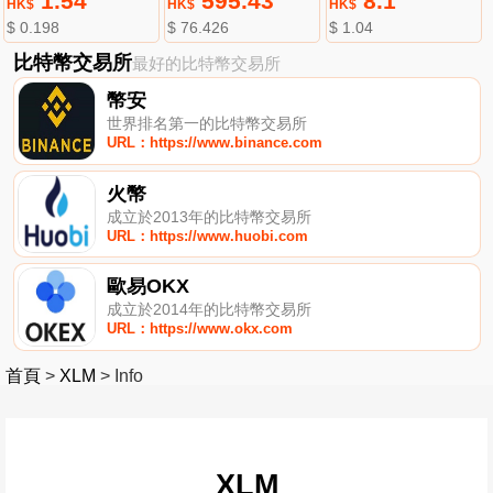
1.54
595.43
8.1
HK$
HK$
HK$
$ 0.198
$ 76.426
$ 1.04
比特幣交易所
最好的比特幣交易所
幣安
世界排名第一的比特幣交易所
URL：https://www.binance.com
火幣
成立於2013年的比特幣交易所
URL：https://www.huobi.com
歐易OKX
成立於2014年的比特幣交易所
URL：https://www.okx.com
首頁
>
XLM
>
Info
XLM